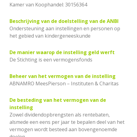
Kamer van Koophandel: 30156364
Beschrijving van de doelstelling van de ANBI
Ondersteuning aan instellingen en personen op
het gebied van kindergeneeskunde
De manier waarop de instelling geld werft
De Stichting is een vermogensfonds
Beheer van het vermogen van de instelling
ABNAMRO MeesPierson – Instituten & Charitas
De besteding van het vermogen van de
instelling
Zowel dividendopbrengsten als rentebaten,
alsmede een eens per jaar te bepalen deel van het
vermogen wordt besteed aan bovengenoemde
doelen