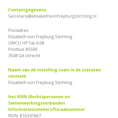
Contactgegevens
Secretaris@elisabethvonfreyburgstichting.nl
Postadres:
Elisabeth von Freyburg Stichting
UMCU HP Fac 6.08
Postbus 85500
3508 GA Utrecht
Naam van de instelling zoals in de statuten
vermeld
Elisabeth von Freyburg Stichting
Het RSIN (Rechtspersonen en
Samenwerkingsverbanden
Informatienummer)/fiscaalnummer
RSIN: 816341667