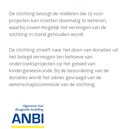
De stichting beoogt de middelen die zij voor
projecten kan inzetten doelmatig te beheren,
waarbij zoveel mogelijk het vermogen van de
stichting in stand gehouden wordt.
De stichting streeft naar het doen van donaties uit
het belegd vermogen ten behoeve van
onderzoeksprojecten op het gebied van
kindergeneeskunde. Bij de beoordeling van de
donaties wordt het advies gevraagd van de
wetenschapscommissie van de stichting.