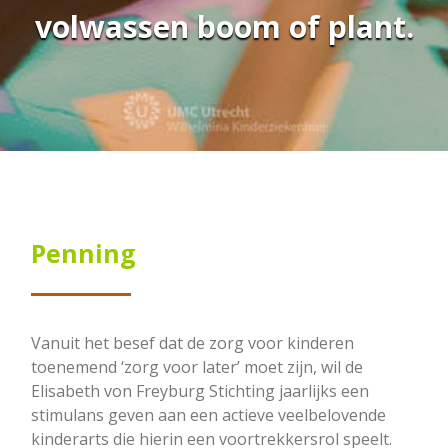
volwassen boom of plant.
Penning
Vanuit het besef dat de zorg voor kinderen
toenemend ‘zorg voor later’ moet zijn, wil de
Elisabeth von Freyburg Stichting jaarlijks een
stimulans geven aan een actieve veelbelovende
kinderarts die hierin een voortrekkersrol speelt.