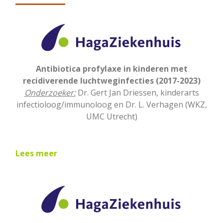
Antibiotica profylaxe in kinderen met
recidiverende luchtweginfecties (2017-2023)
Onderzoeker:
Dr. Gert Jan Driessen, kinderarts
infectioloog/immunoloog en Dr. L. Verhagen (WKZ,
UMC Utrecht)
Lees meer