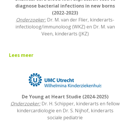
diagnose bacterial infections in new borns
(2022-2023)
Onderzoeker:
Dr. M. van der Flier, kinderarts-
infectioloog/immunoloog (WKZ) en Dr. M. van
Veen, kinderarts (JKZ)
Lees meer
De Young at Heart Studie (2024-2025)
Onderzoeker:
Dr. H. Schipper, kinderarts en fellow
kindercardiologie en Dr. S. Nijhof, kinderarts
sociale pediatrie