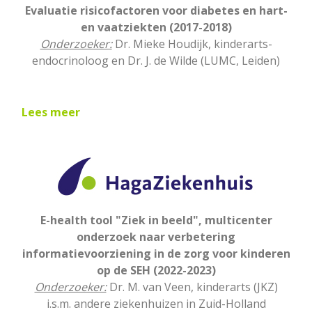
Evaluatie risicofactoren voor diabetes en hart-
en vaatziekten (2017-2018)
Onderzoeker:
Dr. Mieke Houdijk, kinderarts-
endocrinoloog en Dr. J. de Wilde (LUMC, Leiden)
Lees meer
E-health tool "Ziek in beeld", multicenter
onderzoek naar verbetering
informatievoorziening in de zorg voor kinderen
op de SEH (2022-2023)
Onderzoeker:
Dr. M. van Veen, kinderarts (JKZ)
i.s.m. andere ziekenhuizen in Zuid-Holland