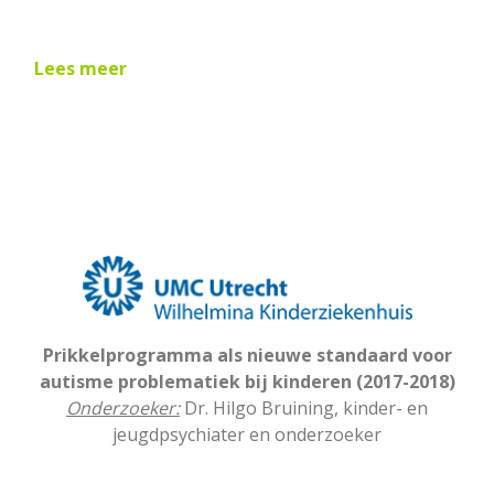
Lees meer
Prikkelprogramma als nieuwe standaard voor
autisme problematiek bij kinderen (2017-2018)
Onderzoeker:
Dr. Hilgo Bruining, kinder- en
jeugdpsychiater en onderzoeker