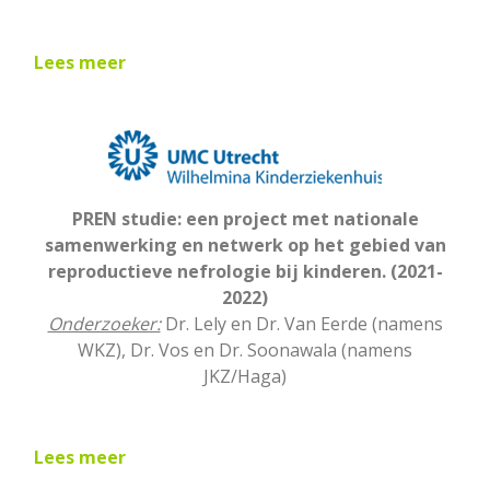
Lees meer
PREN studie: een project met nationale
samenwerking en netwerk op het gebied van
reproductieve nefrologie bij kinderen. (2021-
2022)
Onderzoeker:
Dr. Lely en Dr. Van Eerde (namens
WKZ), Dr. Vos en Dr. Soonawala (namens
JKZ/Haga)
Lees meer