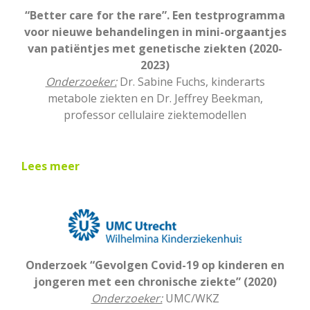
“Better care for the rare”. Een testprogramma
voor nieuwe behandelingen in mini-orgaantjes
van patiëntjes met genetische ziekten (2020-
2023)
Onderzoeker:
Dr. Sabine Fuchs, kinderarts
metabole ziekten en Dr. Jeffrey Beekman,
professor cellulaire ziektemodellen
Lees meer
Onderzoek “Gevolgen Covid-19 op kinderen en
jongeren met een chronische ziekte” (2020)
Onderzoeker:
UMC/WKZ