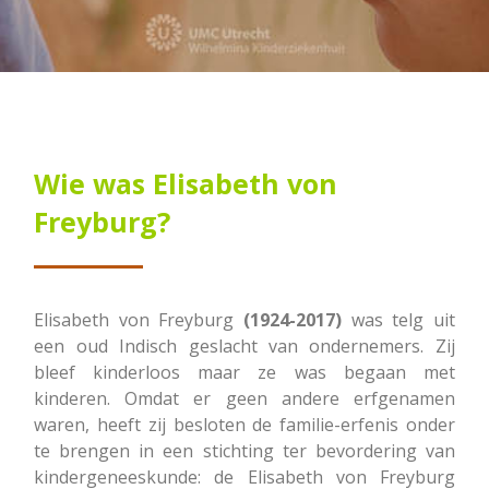
Wie was Elisabeth von
Freyburg?
Elisabeth von Freyburg
(1924-2017)
was telg uit
een oud Indisch geslacht van ondernemers. Zij
bleef kinderloos maar ze was begaan met
kinderen. Omdat er geen andere erfgenamen
waren, heeft zij besloten de familie-erfenis onder
te brengen in een stichting ter bevordering van
kindergeneeskunde: de Elisabeth von Freyburg