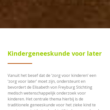
Kindergeneeskunde voor later
Vanuit het besef dat de ‘zorg voor kinderen’ een
‘zorg voor later’ moet zijn, ondersteunt en
bevordert de Elisabeth von Freyburg Stichting
medisch wetenschappelijk onderzoek voor
kinderen. Het centrale thema hierbij is de
traditionele geneeskunde voor het zieke kind te