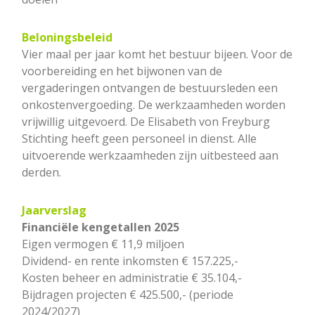
Beloningsbeleid
Vier maal per jaar komt het bestuur bijeen. Voor de
voorbereiding en het bijwonen van de
vergaderingen ontvangen de bestuursleden een
onkostenvergoeding. De werkzaamheden worden
vrijwillig uitgevoerd. De Elisabeth von Freyburg
Stichting heeft geen personeel in dienst. Alle
uitvoerende werkzaamheden zijn uitbesteed aan
derden.
Jaarverslag
Financiële kengetallen 2025
Eigen vermogen € 11,9 miljoen
Dividend- en rente inkomsten € 157.225,-
Kosten beheer en administratie € 35.104,-
Bijdragen projecten € 425.500,- (periode
2024/2027)