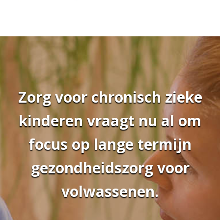
Zorg voor chronisch zieke
kinderen vraagt nu al om
focus op lange termijn
gezondheidszorg voor
volwassenen.