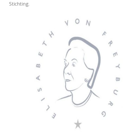
Stichting.