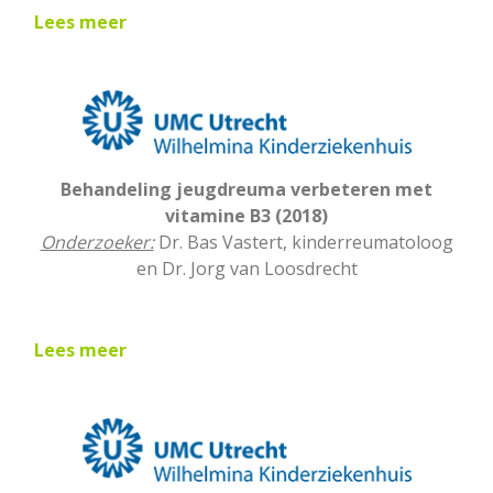
Lees
meer
Behandeling jeugdreuma verbeteren met
vitamine B3 (2018)
Onderzoeker:
Dr. Bas Vastert, kinderreumatoloog
en Dr. Jorg van Loosdrecht
Lees meer